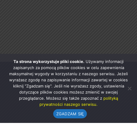
Ta strona wykorzystuje pliki cookie.
Używamy informacji
zapisanych za pomocą plików cookies w celu zapewnienia
maksymalnej wygody w korzystaniu z naszego serwisu. Jeżeli
wyrażasz zgodę na zapisywanie informacji zawartej w cookies
kliknij "Zgadzam się". Jeśli nie wyrażasz zgody, ustawienia
dotyczące plików cookies możesz zmienić w swojej
przeglądarce. Możesz się także zapoznać z
polityką
prywatności naszego serwisu.
ZGADZAM SIĘ