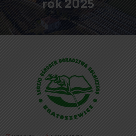
rok 2025