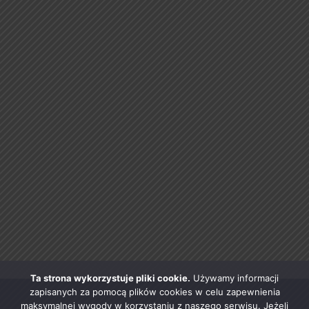
Ta strona wykorzystuje pliki cookie.
Używamy informacji
zapisanych za pomocą plików cookies w celu zapewnienia
maksymalnej wygody w korzystaniu z naszego serwisu. Jeżeli