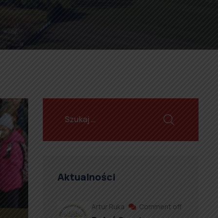
Aktualności
Artur Ruka
Comment off