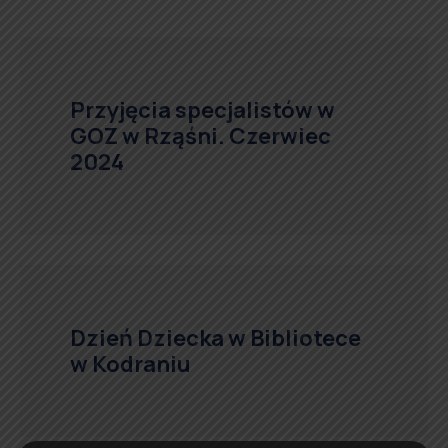
Przyjęcia specjalistów w
GOZ w Rząśni. Czerwiec
2024
Dzień Dziecka w Bibliotece
w Kodraniu