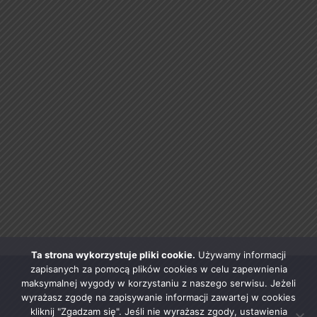
Ta strona wykorzystuje pliki cookie.
Używamy informacji
zapisanych za pomocą plików cookies w celu zapewnienia
maksymalnej wygody w korzystaniu z naszego serwisu. Jeżeli
wyrażasz zgodę na zapisywanie informacji zawartej w cookies
kliknij "Zgadzam się". Jeśli nie wyrażasz zgody, ustawienia