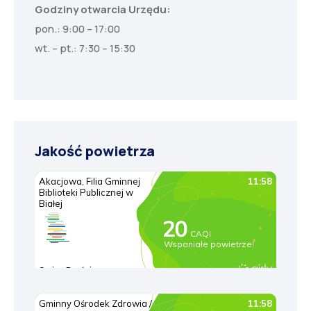
Godziny otwarcia Urzędu:
pon.: 9:00 – 17:00
wt. – pt.: 7:30 – 15:30
Jakość powietrza