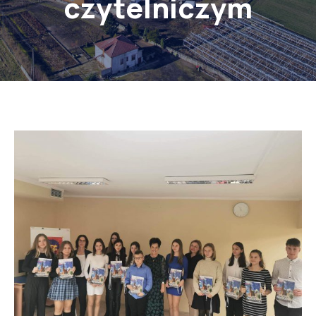
czytelniczym