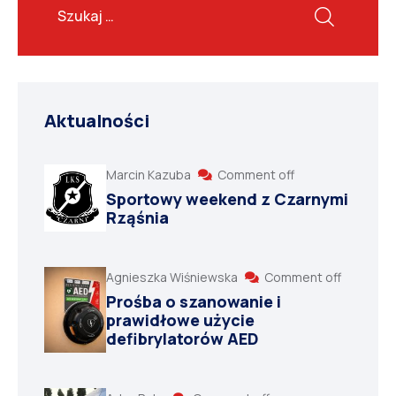
Aktualności
Marcin Kazuba
Comment off
Sportowy weekend z Czarnymi
Rząśnia
Agnieszka Wiśniewska
Comment off
Prośba o szanowanie i
prawidłowe użycie
defibrylatorów AED