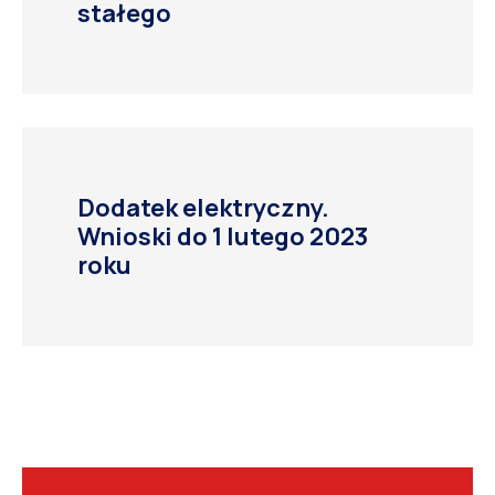
stałego
Dodatek elektryczny.
Wnioski do 1 lutego 2023
roku