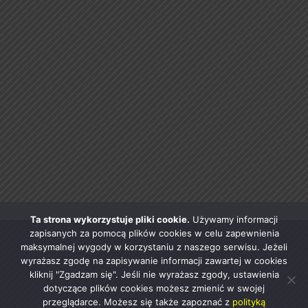
Ta strona wykorzystuje pliki cookie.
Używamy informacji
zapisanych za pomocą plików cookies w celu zapewnienia
maksymalnej wygody w korzystaniu z naszego serwisu. Jeżeli
wyrażasz zgodę na zapisywanie informacji zawartej w cookies
kliknij "Zgadzam się". Jeśli nie wyrażasz zgody, ustawienia
dotyczące plików cookies możesz zmienić w swojej
przeglądarce. Możesz się także zapoznać z
polityką