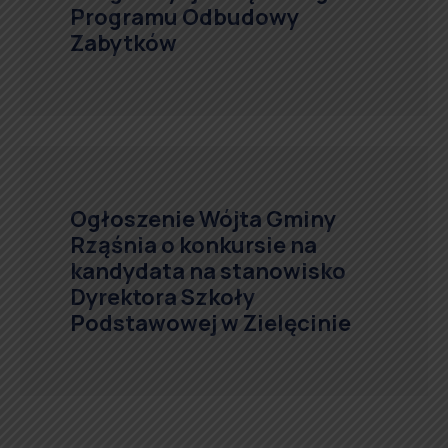
Programu Odbudowy
Zabytków
Ogłoszenie Wójta Gminy
Rząśnia o konkursie na
kandydata na stanowisko
Dyrektora Szkoły
Podstawowej w Zielęcinie