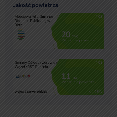
Jakość powietrza