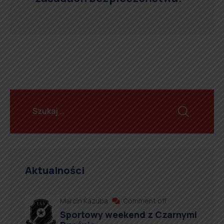
Aktualności
Marcin Kazuba
Comment off
Sportowy weekend z Czarnymi