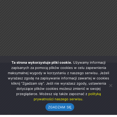
Ta strona wykorzystuje pliki cookie.
Używamy informacji
zapisanych za pomocą plików cookies w celu zapewnienia
maksymalnej wygody w korzystaniu z naszego serwisu. Jeżeli
wyrażasz zgodę na zapisywanie informacji zawartej w cookies
kliknij "Zgadzam się". Jeśli nie wyrażasz zgody, ustawienia
dotyczące plików cookies możesz zmienić w swojej
przeglądarce. Możesz się także zapoznać z
polityką
prywatności naszego serwisu.
ZGADZAM SIĘ