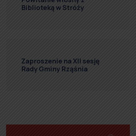
Biblioteką w Stróży
Zaproszenie na XII sesję
Rady Gminy Rząśnia