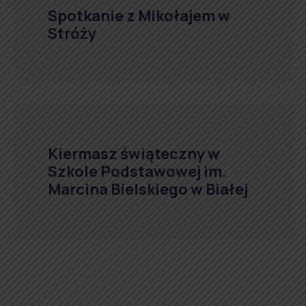
Spotkanie z Mikołajem w
Stróży
Kiermasz świąteczny w
Szkole Podstawowej im.
Marcina Bielskiego w Białej