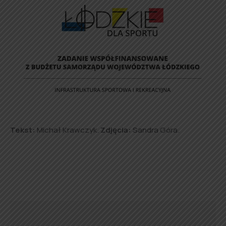
Tekst:
Michał Krawczyk.
Zdjęcia:
Sandra Góra.