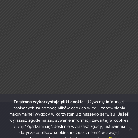
Ta strona wykorzystuje pliki cookie.
Używamy informacji
zapisanych za pomocą plików cookies w celu zapewnienia
maksymalnej wygody w korzystaniu z naszego serwisu. Jeżeli
wyrażasz zgodę na zapisywanie informacji zawartej w cookies
kliknij "Zgadzam się". Jeśli nie wyrażasz zgody, ustawienia
dotyczące plików cookies możesz zmienić w swojej