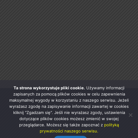
Ta strona wykorzystuje pliki cookie.
Używamy informacji
zapisanych za pomocą plików cookies w celu zapewnienia
maksymalnej wygody w korzystaniu z naszego serwisu. Jeżeli
wyrażasz zgodę na zapisywanie informacji zawartej w cookies
kliknij "Zgadzam się". Jeśli nie wyrażasz zgody, ustawienia
dotyczące plików cookies możesz zmienić w swojej
przeglądarce. Możesz się także zapoznać z
polityką
prywatności naszego serwisu.