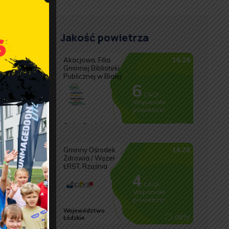
Jakość powietrza