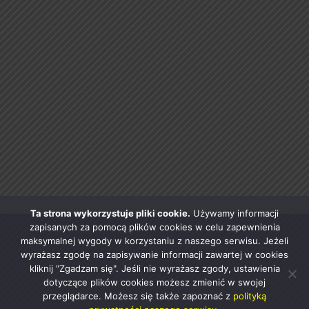
Ta strona wykorzystuje pliki cookie.
Używamy informacji
zapisanych za pomocą plików cookies w celu zapewnienia
maksymalnej wygody w korzystaniu z naszego serwisu. Jeżeli
wyrażasz zgodę na zapisywanie informacji zawartej w cookies
kliknij "Zgadzam się". Jeśli nie wyrażasz zgody, ustawienia
dotyczące plików cookies możesz zmienić w swojej
przeglądarce. Możesz się także zapoznać z
polityką