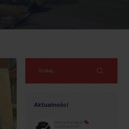
Aktualności
Marcin Kazuba
Comment off