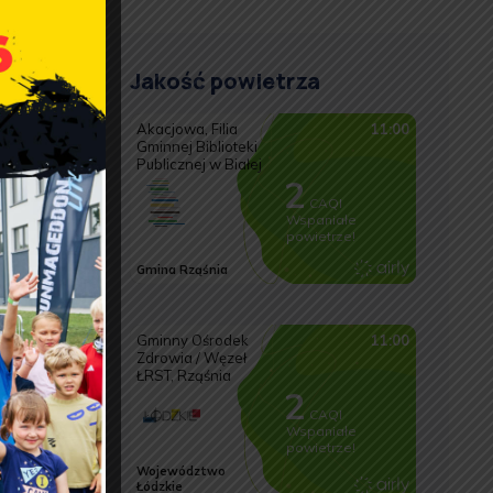
Jakość powietrza