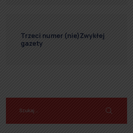
Trzeci numer (nie)Zwykłej
gazety