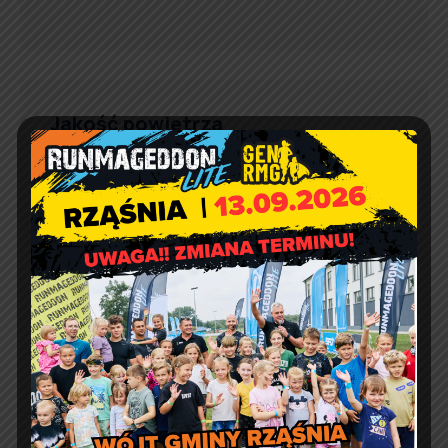
Jakość powietrza