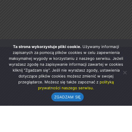
Ta strona wykorzystuje pliki cookie.
Używamy informacji
zapisanych za pomocą plików cookies w celu zapewnienia
maksymalnej wygody w korzystaniu z naszego serwisu. Jeżeli
wyrażasz zgodę na zapisywanie informacji zawartej w cookies
kliknij "Zgadzam się". Jeśli nie wyrażasz zgody, ustawienia
dotyczące plików cookies możesz zmienić w swojej
przeglądarce. Możesz się także zapoznać z
polityką
prywatności naszego serwisu.
ZGADZAM SIĘ
Urząd Gminy w Rząśni
ul. 1 Maja 37