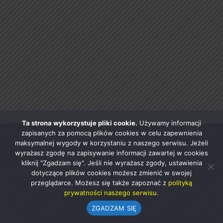
Ta strona wykorzystuje pliki cookie.
Używamy informacji
zapisanych za pomocą plików cookies w celu zapewnienia
maksymalnej wygody w korzystaniu z naszego serwisu. Jeżeli
wyrażasz zgodę na zapisywanie informacji zawartej w cookies
kliknij "Zgadzam się". Jeśli nie wyrażasz zgody, ustawienia
dotyczące plików cookies możesz zmienić w swojej
przeglądarce. Możesz się także zapoznać z
polityką
prywatności naszego serwisu.
ZGADZAM SIĘ