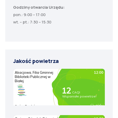
Godziny otwarcia Urzędu:
pon.: 9:00 – 17:00
wt. – pt.: 7:30 – 15:30
Jakość powietrza