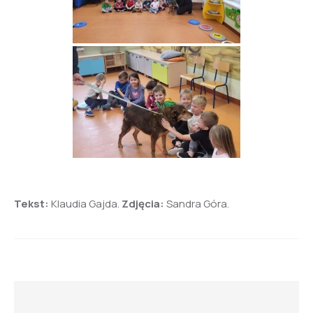
Tekst:
Klaudia Gajda.
Zdjęcia:
Sandra Góra.