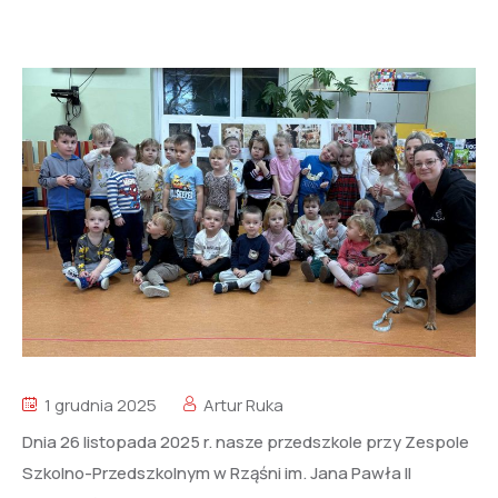
1 grudnia 2025
Artur Ruka
Dnia 26 listopada 2025 r. nasze przedszkole przy Zespole
Szkolno-Przedszkolnym w Rząśni im. Jana Pawła II