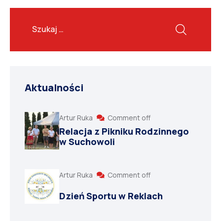
Aktualności
Artur Ruka
Comment off
Relacja z Pikniku Rodzinnego
w Suchowoli
Artur Ruka
Comment off
Dzień Sportu w Reklach