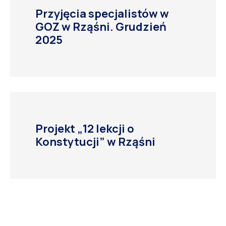
Przyjęcia specjalistów w
GOZ w Rząśni. Grudzień
2025
Projekt „12 lekcji o
Konstytucji” w Rząśni