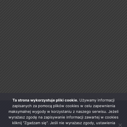
Ta strona wykorzystuje pliki cookie.
Używamy informacji
zapisanych za pomocą plików cookies w celu zapewnienia
maksymalnej wygody w korzystaniu z naszego serwisu. Jeżeli
wyrażasz zgodę na zapisywanie informacji zawartej w cookies
kliknij "Zgadzam się". Jeśli nie wyrażasz zgody, ustawienia