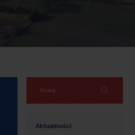
Aktualności