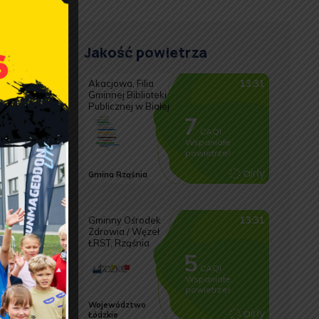
Jakość powietrza