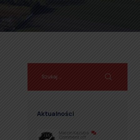
Aktualności
Marcin Kazuba
Comment off