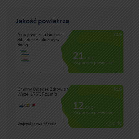
Jakość powietrza