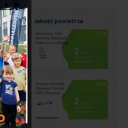
Jakość powietrza