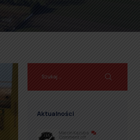
Aktualności
Marcin Kazuba
Comment off