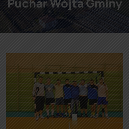
Puchar Wójta Gminy