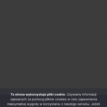
Ta strona wykorzystuje pliki cookie.
Używamy informacji
zapisanych za pomocą plików cookies w celu zapewnienia
maksymalnej wygody w korzystaniu z naszego serwisu. Jeżeli