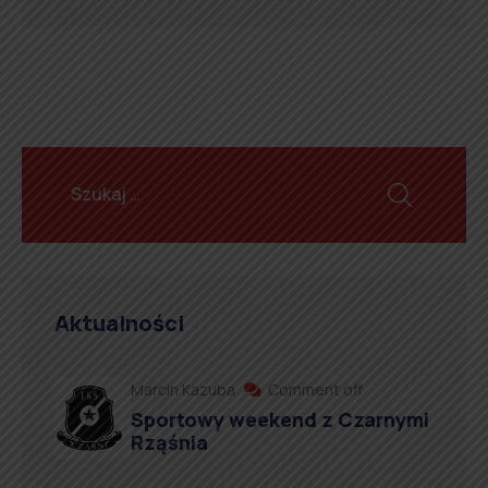
Aktualności
Marcin Kazuba
Comment off
Sportowy weekend z Czarnymi
Rząśnia