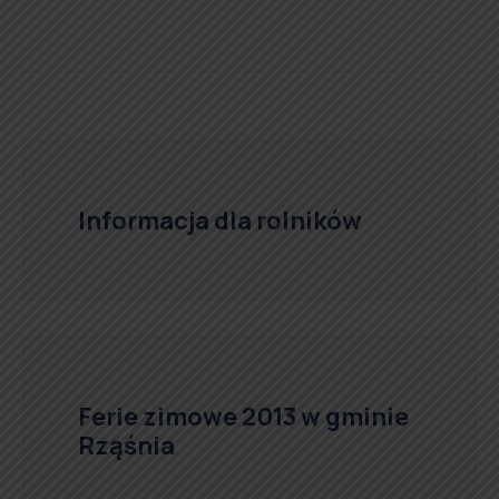
Informacja dla rolników
Ferie zimowe 2013 w gminie
Rząśnia