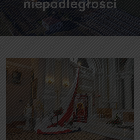
niepodległości