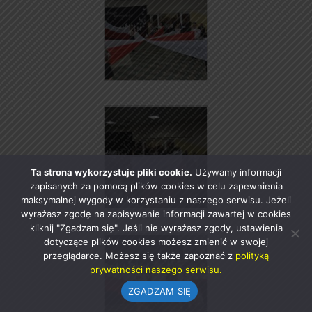
Ta strona wykorzystuje pliki cookie.
Używamy informacji
zapisanych za pomocą plików cookies w celu zapewnienia
maksymalnej wygody w korzystaniu z naszego serwisu. Jeżeli
wyrażasz zgodę na zapisywanie informacji zawartej w cookies
kliknij "Zgadzam się". Jeśli nie wyrażasz zgody, ustawienia
dotyczące plików cookies możesz zmienić w swojej
przeglądarce. Możesz się także zapoznać z
polityką
prywatności naszego serwisu.
ZGADZAM SIĘ