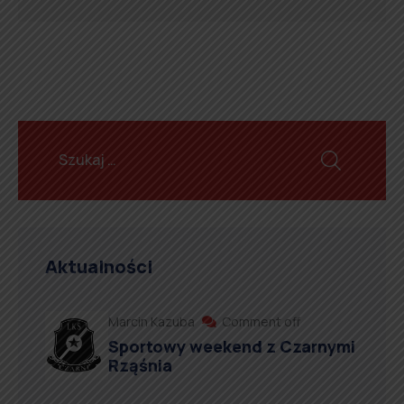
Aktualności
Marcin Kazuba
Comment off
Sportowy weekend z Czarnymi
Rząśnia