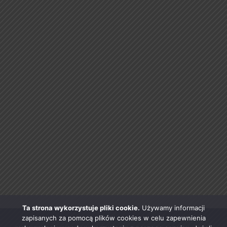
Ta strona wykorzystuje pliki cookie.
Używamy informacji
zapisanych za pomocą plików cookies w celu zapewnienia