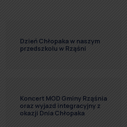
Dzień Chłopaka w naszym
przedszkolu w Rząśni
Koncert MOD Gminy Rząśnia
oraz wyjazd integracyjny z
okazji Dnia Chłopaka