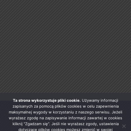
Ta strona wykorzystuje pliki cookie.
Używamy informacji
zapisanych za pomocą plików cookies w celu zapewnienia
maksymalnej wygody w korzystaniu z naszego serwisu. Jeżeli
wyrażasz zgodę na zapisywanie informacji zawartej w cookies
kliknij "Zgadzam się". Jeśli nie wyrażasz zgody, ustawienia
dotyczące plików cookies możesz zmienić w swojej