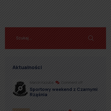
Aktualności
Marcin Kazuba
Comment off
Sportowy weekend z Czarnymi
Rząśnia