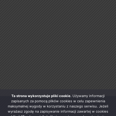
Ta strona wykorzystuje pliki cookie.
Używamy informacji
zapisanych za pomocą plików cookies w celu zapewnienia
maksymalnej wygody w korzystaniu z naszego serwisu. Jeżeli
wyrażasz zgodę na zapisywanie informacji zawartej w cookies