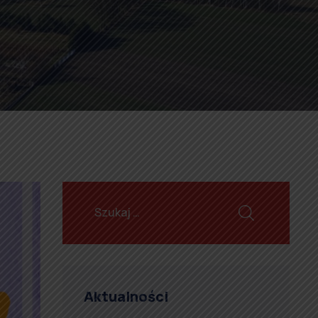
Aktualności