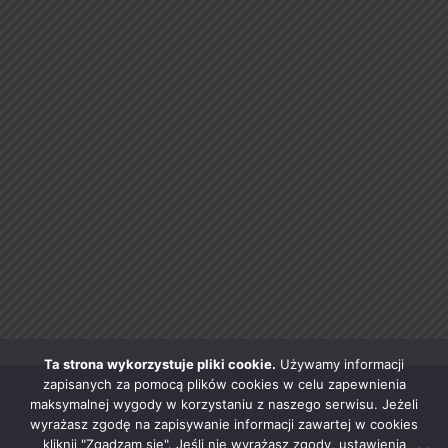
Ta strona wykorzystuje pliki cookie.
Używamy informacji
zapisanych za pomocą plików cookies w celu zapewnienia
maksymalnej wygody w korzystaniu z naszego serwisu. Jeżeli
wyrażasz zgodę na zapisywanie informacji zawartej w cookies
kliknij "Zgadzam się". Jeśli nie wyrażasz zgody, ustawienia