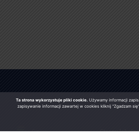
Ta strona wykorzystuje pliki cookie.
Używamy informacji zapis
zapisywanie informacji zawartej w cookies kliknij "Zgadzam si
Strony lokaln