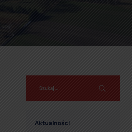
Aktualności