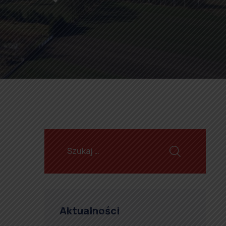
Aktualności