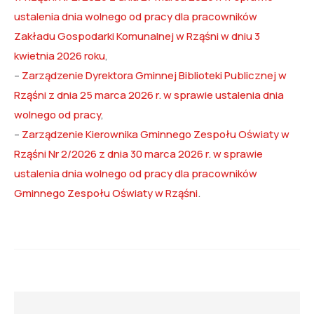
ustalenia dnia wolnego od pracy dla pracowników
Zakładu Gospodarki Komunalnej w Rząśni w dniu 3
kwietnia 2026 roku
,
–
Zarządzenie Dyrektora Gminnej Biblioteki Publicznej w
Rząśni z dnia 25 marca 2026 r. w sprawie ustalenia dnia
wolnego od pracy
,
–
Zarządzenie Kierownika Gminnego Zespołu Oświaty w
Rząśni Nr 2/2026 z dnia 30 marca 2026 r. w sprawie
ustalenia dnia wolnego od pracy dla pracowników
Gminnego Zespołu Oświaty w Rząśni
.