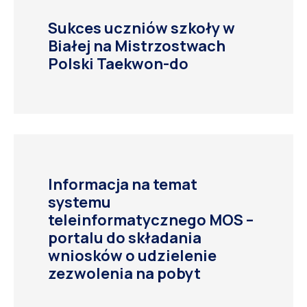
Sukces uczniów szkoły w
Białej na Mistrzostwach
Polski Taekwon-do
Informacja na temat
systemu
teleinformatycznego MOS –
portalu do składania
wniosków o udzielenie
zezwolenia na pobyt