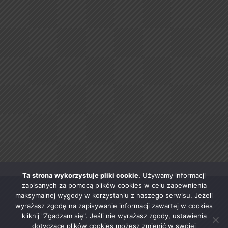
Ta strona wykorzystuje pliki cookie.
Używamy informacji
zapisanych za pomocą plików cookies w celu zapewnienia
maksymalnej wygody w korzystaniu z naszego serwisu. Jeżeli
wyrażasz zgodę na zapisywanie informacji zawartej w cookies
kliknij "Zgadzam się". Jeśli nie wyrażasz zgody, ustawienia
dotyczące plików cookies możesz zmienić w swojej