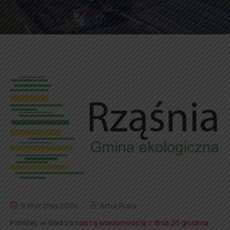
9 stycznia 2024
Artur Ruka
Poniżej, w ślad za
naszą wiadomością z dnia 20 grudnia