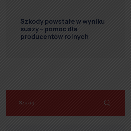
Szkody powstałe w wyniku
suszy – pomoc dla
producentów rolnych