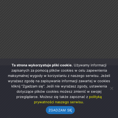
Ta strona wykorzystuje pliki cookie.
Używamy informacji
zapisanych za pomocą plików cookies w celu zapewnienia
maksymalnej wygody w korzystaniu z naszego serwisu. Jeżeli
wyrażasz zgodę na zapisywanie informacji zawartej w cookies
kliknij "Zgadzam się". Jeśli nie wyrażasz zgody, ustawienia
dotyczące plików cookies możesz zmienić w swojej
przeglądarce. Możesz się także zapoznać z
polityką
prywatności naszego serwisu.
ZGADZAM SIĘ