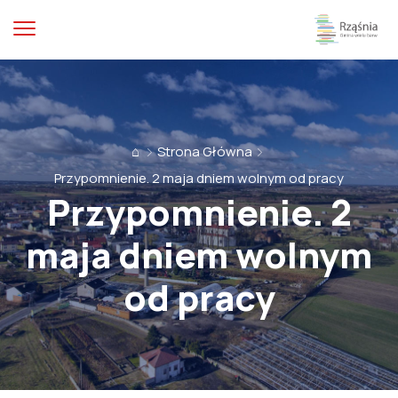
⌂
Strona Główna
Przypomnienie. 2 maja dniem wolnym od pracy
Przypomnienie. 2
maja dniem wolnym
od pracy