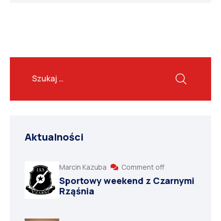
Aktualności
Marcin Kazuba
Comment off
Sportowy weekend z Czarnymi
Rząśnia