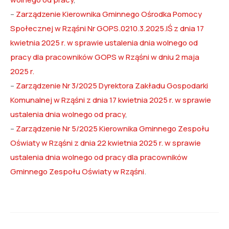
–
Zarządzenie Kierownika Gminnego Ośrodka Pomocy
Społecznej w Rząśni Nr GOPS.0210.3.2025.IŚ z dnia 17
kwietnia 2025 r. w sprawie ustalenia dnia wolnego od
pracy dla pracowników GOPS w Rząśni w dniu 2 maja
2025 r.
–
Zarządzenie Nr 3/2025 Dyrektora Zakładu Gospodarki
Komunalnej w Rząśni z dnia 17 kwietnia 2025 r. w sprawie
ustalenia dnia wolnego od pracy
,
–
Zarządzenie Nr 5/2025 Kierownika Gminnego Zespołu
Oświaty w Rząśni z dnia 22 kwietnia 2025 r. w sprawie
ustalenia dnia wolnego od pracy dla pracowników
Gminnego Zespołu Oświaty w Rząśni
.