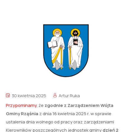
30 kwietnia 2025
Artur Ruka
Przypominamy
, że
zgodnie z Zarządzeniem Wójta
Gminy Rząśnia
z dnia 16 kwietnia 2025 r. w sprawie
ustalenia dnia wolnego od pracy oraz zarządzeniami
Kierowników poszczególnych jednostek gminy
dzień 2