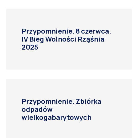
Przypomnienie. 8 czerwca.
IV Bieg Wolności Rząśnia
2025
Przypomnienie. Zbiórka
odpadów
wielkogabarytowych