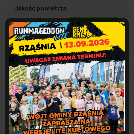
Jakość powietrza