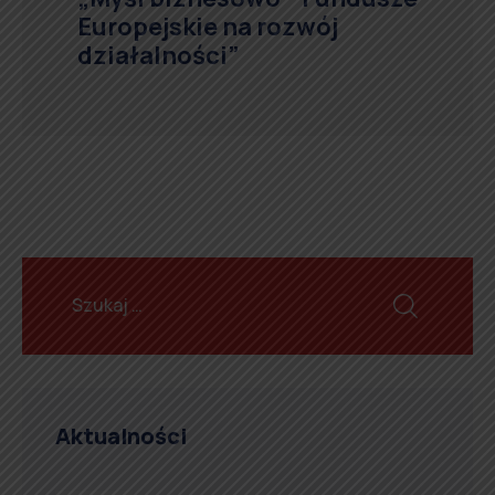
Europejskie na rozwój
działalności”
Aktualności