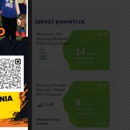
Jakość powietrza