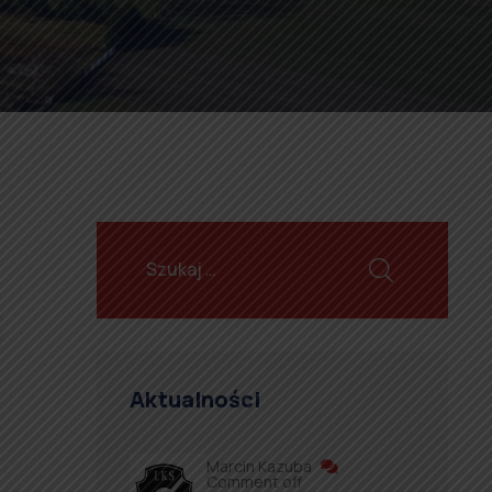
Aktualności
Marcin Kazuba
Comment off