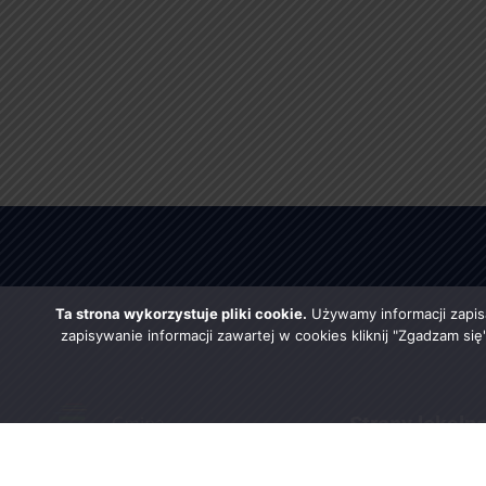
Ta strona wykorzystuje pliki cookie.
Używamy informacji zapis
zapisywanie informacji zawartej w cookies kliknij "Zgadzam si
Strony lokaln