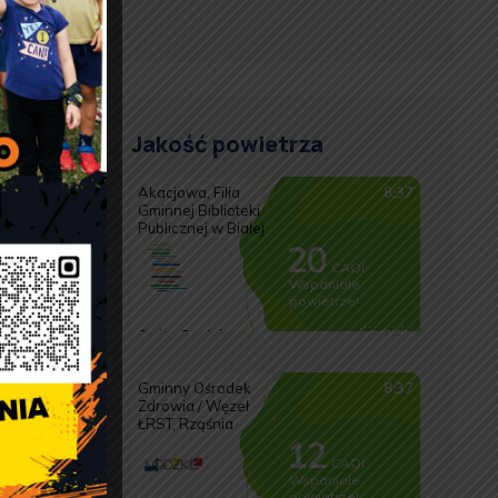
Jakość powietrza