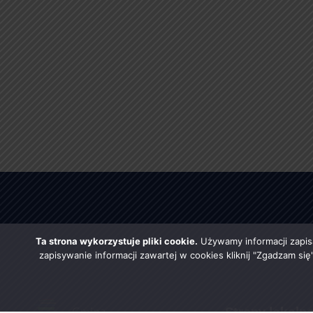
Ta strona wykorzystuje pliki cookie.
Używamy informacji zapis
zapisywanie informacji zawartej w cookies kliknij "Zgadzam si
Strony lokaln