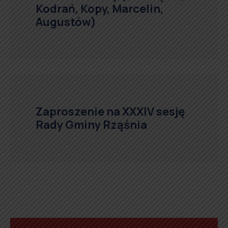
Kodrań, Kopy, Marcelin,
Augustów)
Zaproszenie na XXXIV sesję
Rady Gminy Rząśnia