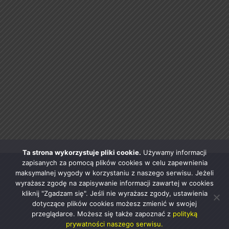
Ta strona wykorzystuje pliki cookie.
Używamy informacji
zapisanych za pomocą plików cookies w celu zapewnienia
maksymalnej wygody w korzystaniu z naszego serwisu. Jeżeli
wyrażasz zgodę na zapisywanie informacji zawartej w cookies
kliknij "Zgadzam się". Jeśli nie wyrażasz zgody, ustawienia
dotyczące plików cookies możesz zmienić w swojej
przeglądarce. Możesz się także zapoznać z
polityką
prywatności naszego serwisu.