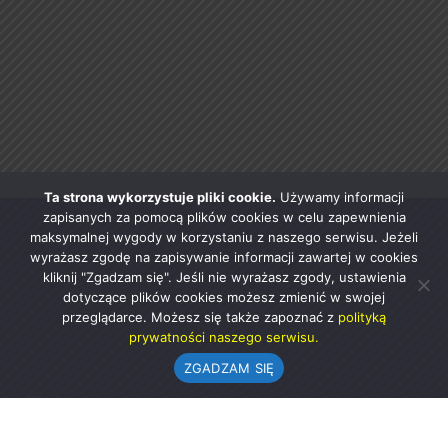
Ta strona wykorzystuje pliki cookie.
Używamy informacji
zapisanych za pomocą plików cookies w celu zapewnienia
maksymalnej wygody w korzystaniu z naszego serwisu. Jeżeli
wyrażasz zgodę na zapisywanie informacji zawartej w cookies
kliknij "Zgadzam się". Jeśli nie wyrażasz zgody, ustawienia
dotyczące plików cookies możesz zmienić w swojej
przeglądarce. Możesz się także zapoznać z
polityką
prywatności naszego serwisu.
ZGADZAM SIĘ