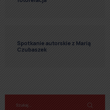
Spotkanie autorskie z Marią
Czubaszek