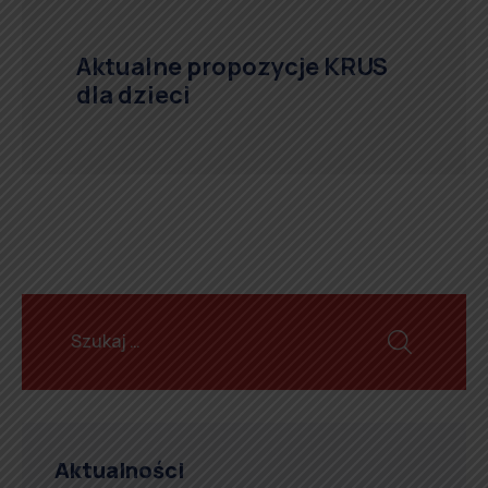
Aktualne propozycje KRUS
dla dzieci
Aktualności