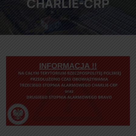
CHARLIE-CRP