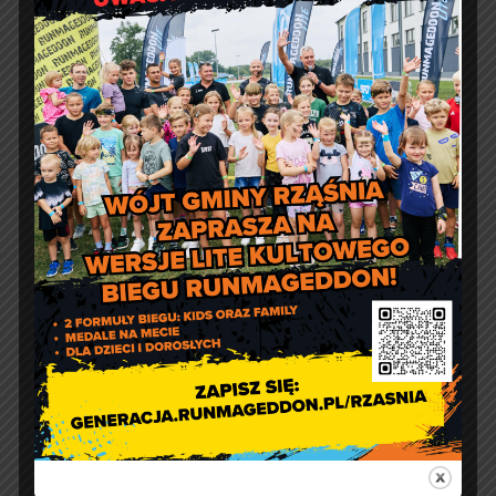
Jakość powietrza