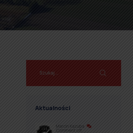
Aktualności
Marcin Kazuba
Comment off