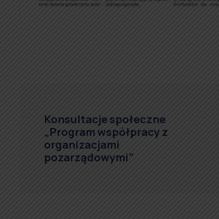
Konsultacje społeczne
„Program współpracy z
organizacjami
pozarządowymi”