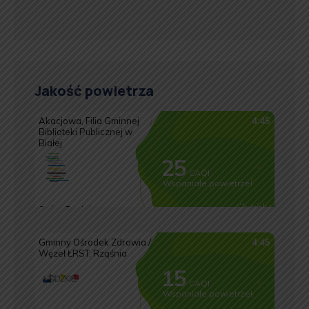
Jakość powietrza