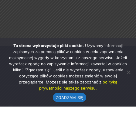
Ta strona wykorzystuje pliki cookie.
Używamy informacji
zapisanych za pomocą plików cookies w celu zapewnienia
maksymalnej wygody w korzystaniu z naszego serwisu. Jeżeli
wyrażasz zgodę na zapisywanie informacji zawartej w cookies
kliknij "Zgadzam się". Jeśli nie wyrażasz zgody, ustawienia
dotyczące plików cookies możesz zmienić w swojej
przeglądarce. Możesz się także zapoznać z
polityką
prywatności naszego serwisu.
ZGADZAM SIĘ
Urząd Gminy w Rząśni
ul. 1 Maja 37