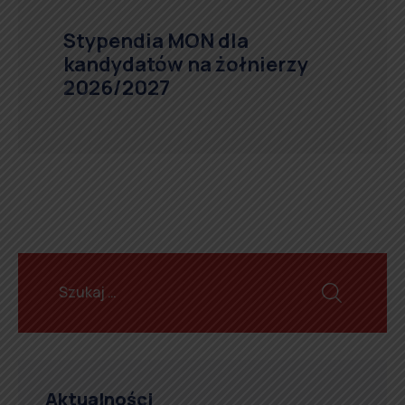
Stypendia MON dla
kandydatów na żołnierzy
2026/2027
Aktualności