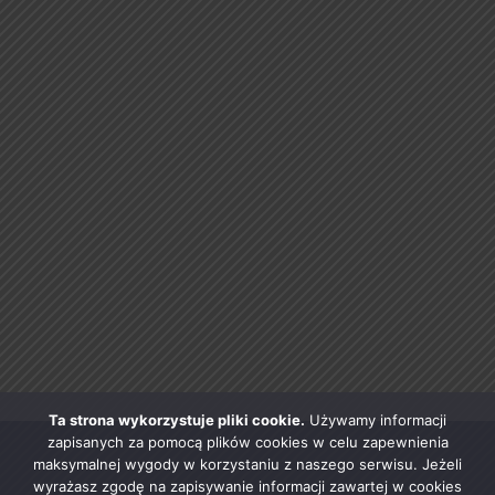
Ta strona wykorzystuje pliki cookie.
Używamy informacji
zapisanych za pomocą plików cookies w celu zapewnienia
maksymalnej wygody w korzystaniu z naszego serwisu. Jeżeli
wyrażasz zgodę na zapisywanie informacji zawartej w cookies