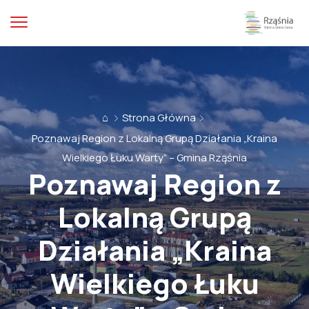
⌂
Strona Główna
Poznawaj Region z Lokalną Grupą Działania „Kraina
Wielkiego Łuku Warty” – Gmina Rząśnia
Poznawaj Region z
Lokalną Grupą
Działania „Kraina
Wielkiego Łuku