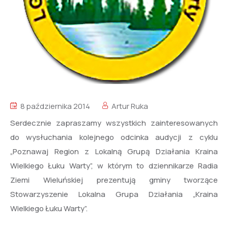
8 października 2014
Artur Ruka
Serdecznie zapraszamy wszystkich zainteresowanych
do wysłuchania kolejnego odcinka audycji z cyklu
„Poznawaj Region z Lokalną Grupą Działania Kraina
Wielkiego Łuku Warty”, w którym to dziennikarze Radia
Ziemi Wieluńskiej prezentują gminy tworzące
Stowarzyszenie Lokalna Grupa Działania „Kraina
Wielkiego Łuku Warty”.