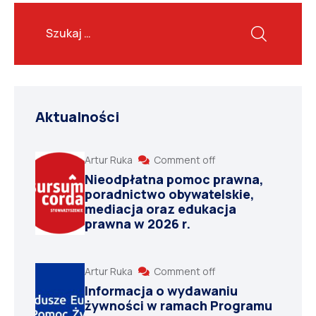
Aktualności
Artur Ruka
Comment off
Nieodpłatna pomoc prawna,
poradnictwo obywatelskie,
mediacja oraz edukacja
prawna w 2026 r.
Artur Ruka
Comment off
Informacja o wydawaniu
żywności w ramach Programu