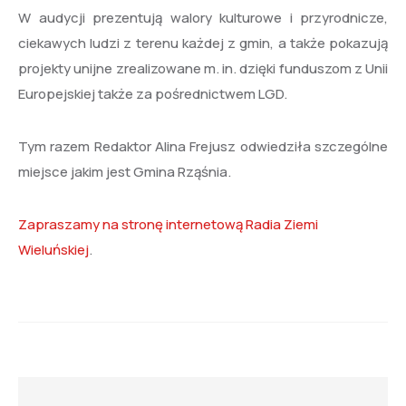
W audycji prezentują walory kulturowe i przyrodnicze,
ciekawych ludzi z terenu każdej z gmin, a także pokazują
projekty unijne zrealizowane m. in. dzięki funduszom z Unii
Europejskiej także za pośrednictwem LGD.
Tym razem Redaktor Alina Frejusz odwiedziła szczególne
miejsce jakim jest Gmina Rząśnia.
Zapraszamy na stronę internetową Radia Ziemi
Wieluńskiej
.