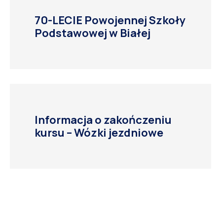
70-LECIE Powojennej Szkoły
Podstawowej w Białej
Informacja o zakończeniu
kursu – Wózki jezdniowe