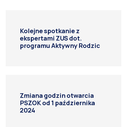
Kolejne spotkanie z
ekspertami ZUS dot.
programu Aktywny Rodzic
Zmiana godzin otwarcia
PSZOK od 1 października
2024