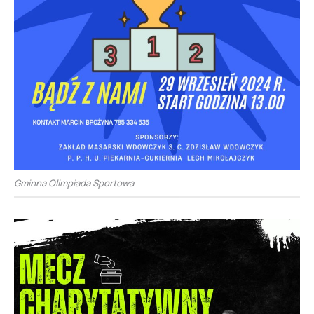
Gminna Olimpiada Sportowa