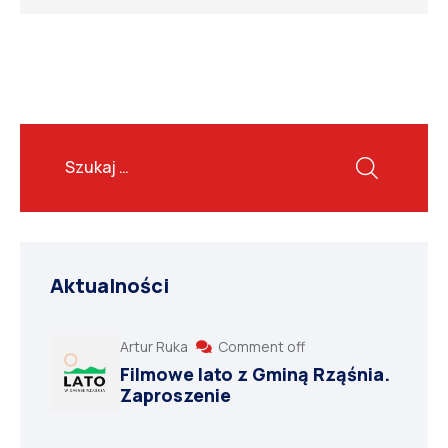
Aktualności
Artur Ruka
Comment off
Filmowe lato z Gminą Rząśnia.
Zaproszenie