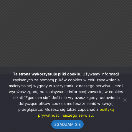
Ta strona wykorzystuje pliki cookie.
Używamy informacji
zapisanych za pomocą plików cookies w celu zapewnienia
maksymalnej wygody w korzystaniu z naszego serwisu. Jeżeli
wyrażasz zgodę na zapisywanie informacji zawartej w cookies
kliknij "Zgadzam się". Jeśli nie wyrażasz zgody, ustawienia
dotyczące plików cookies możesz zmienić w swojej
przeglądarce. Możesz się także zapoznać z
polityką
prywatności naszego serwisu.
ZGADZAM SIĘ