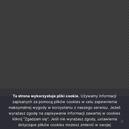
Ta strona wykorzystuje pliki cookie.
Używamy informacji
zapisanych za pomocą plików cookies w celu zapewnienia
maksymalnej wygody w korzystaniu z naszego serwisu. Jeżeli
wyrażasz zgodę na zapisywanie informacji zawartej w cookies
kliknij "Zgadzam się". Jeśli nie wyrażasz zgody, ustawienia
dotyczące plików cookies możesz zmienić w swojej