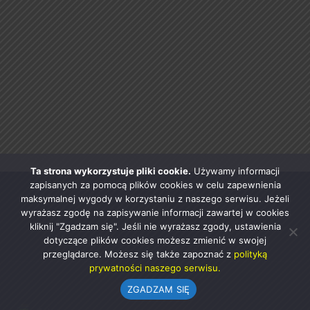
Ta strona wykorzystuje pliki cookie.
Używamy informacji
zapisanych za pomocą plików cookies w celu zapewnienia
maksymalnej wygody w korzystaniu z naszego serwisu. Jeżeli
wyrażasz zgodę na zapisywanie informacji zawartej w cookies
kliknij "Zgadzam się". Jeśli nie wyrażasz zgody, ustawienia
dotyczące plików cookies możesz zmienić w swojej
przeglądarce. Możesz się także zapoznać z
polityką
prywatności naszego serwisu.
ZGADZAM SIĘ