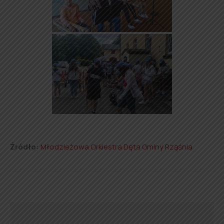
Źródło:
Młodzieżowa Orkiestra Dęta Gminy Rząśnia
.